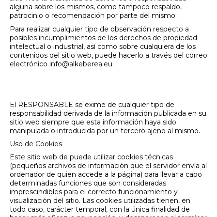
alguna sobre los mismos, como tampoco respaldo,
patrocinio o recomendación por parte del mismo.
Para realizar cualquier tipo de observación respecto a
posibles incumplimientos de los derechos de propiedad
intelectual o industrial, así como sobre cualquiera de los
contenidos del sitio web, puede hacerlo a través del correo
electrónico info@alkeberea.eu.
3. EXENCIÓN DE
RESPONSABILIDADES
El RESPONSABLE se exime de cualquier tipo de
responsabilidad derivada de la información publicada en su
sitio web siempre que esta información haya sido
manipulada o introducida por un tercero ajeno al mismo.
Uso de Cookies
Este sitio web de puede utilizar cookies técnicas
(pequeños archivos de información que el servidor envía al
ordenador de quien accede a la página) para llevar a cabo
determinadas funciones que son consideradas
imprescindibles para el correcto funcionamiento y
visualización del sitio. Las cookies utilizadas tienen, en
todo caso, carácter temporal, con la única finalidad de